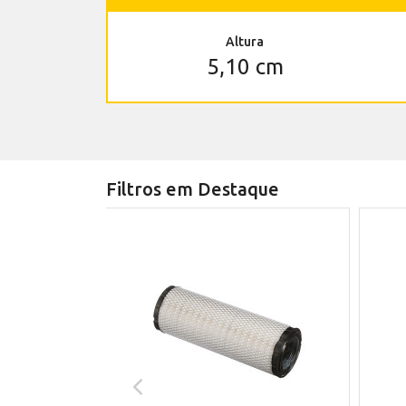
Altura
5,10 cm
Filtros em Destaque