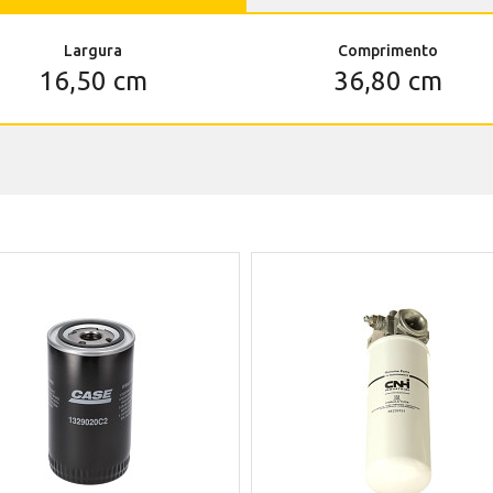
Largura
Comprimento
16,50 cm
36,80 cm