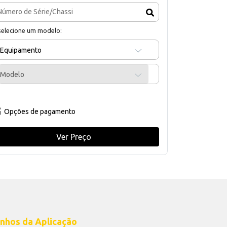
selecione um modelo:
Equipamento
Modelo
Opções de pagamento
Ver Preço
nhos da Aplicação