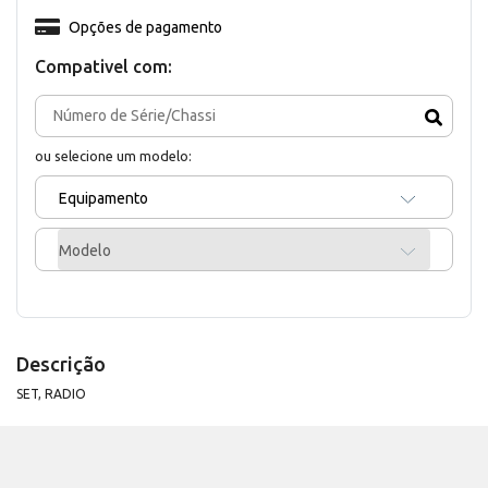
Opções de pagamento
Compativel com:
ou selecione um modelo:
Equipamento
Modelo
Descrição
SET, RADIO