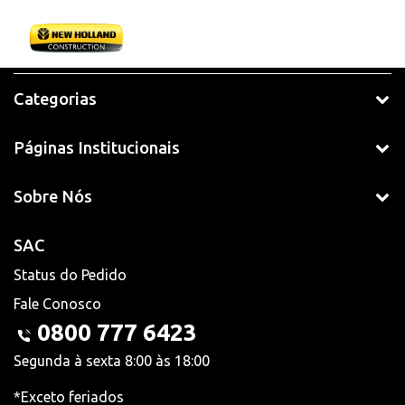
Categorias
Páginas Institucionais
Sobre Nós
SAC
Status do Pedido
Fale Conosco
0800 777 6423
Segunda à sexta 8:00 às 18:00
*Exceto feriados