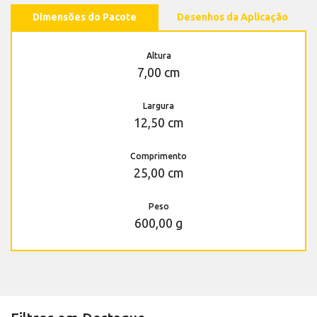
Dimensões do Pacote
Desenhos da Aplicação
Altura
7,00 cm
Largura
12,50 cm
Comprimento
25,00 cm
Peso
600,00 g