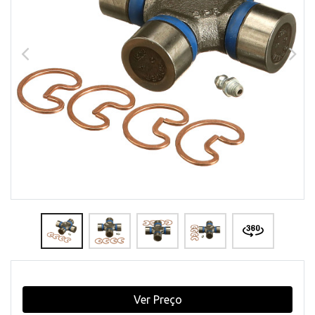
Ver Preço