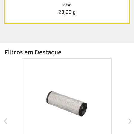
Peso
20,00 g
Filtros em Destaque