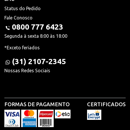
Status do Pedido
Fale Conosco
0800 777 6423
Segunda à sexta 8:00 às 18:00
*Exceto feriados
(31) 2107-2345
Nossas Redes Sociais
FORMAS DE PAGAMENTO
CERTIFICADOS