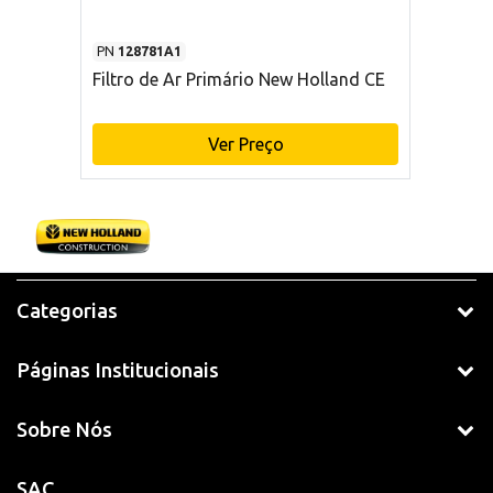
PN
128781A1
Filtro de Ar Primário New Holland CE
Ver Preço
Categorias
Páginas Institucionais
Sobre Nós
SAC