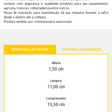
Compre com segurança e qualidade produtos para seu equipamento
agrícola, tratores, colheitadeiras entre outros.
Peças de reposição para manutenção dá sua máquina durante a safra
desde o plantio até a colheita.
Produto vendido por concessionário autorizado.
Dimensões do Pacote
Desenhos da Aplicação
Altura
1,50 cm
Largura
11,00 cm
Comprimento
15,50 cm